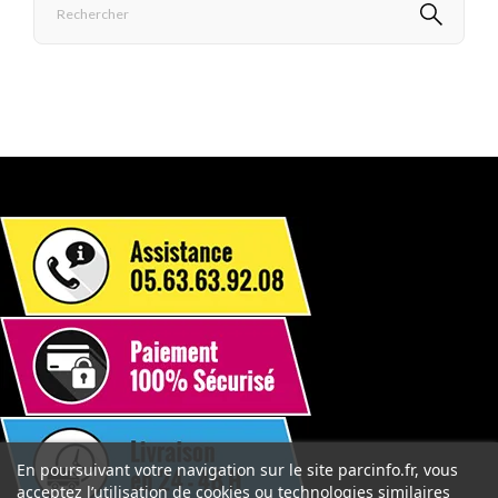
En poursuivant votre navigation sur le site parcinfo.fr, vous
acceptez l’utilisation de cookies ou technologies similaires