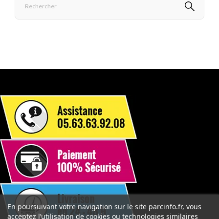
En poursuivant votre navigation sur le site parcinfo.fr, vous
acceptez l’utilisation de cookies ou technologies similaires