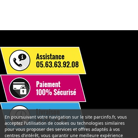
En poursuivant votre navigation sur le site parcinfo.fr, vous
acceptez l’utilisation de cookies ou technologies similaires
pour vous proposer des services et offres adaptés à vos
centres d’intérêt, vous garantir une meilleure expérience

PRODUITS