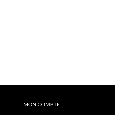
MON COMPTE