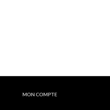
MON COMPTE