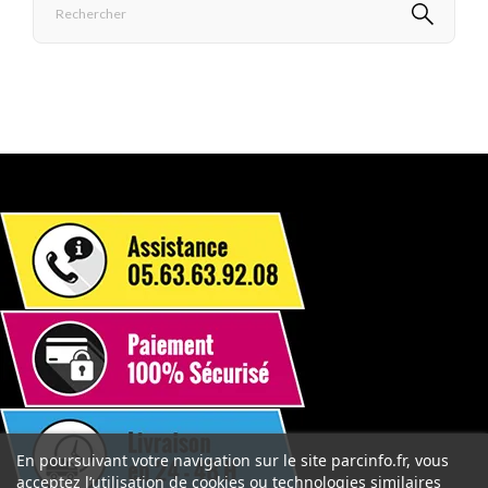
En poursuivant votre navigation sur le site parcinfo.fr, vous
acceptez l’utilisation de cookies ou technologies similaires