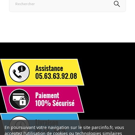
En poursuivant votre navigation sur le site parcinfo.fr, vous
acceptez l’utilisation de cookies ou technologies similaires