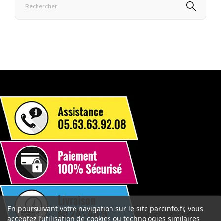
En poursuivant votre navigation sur le site parcinfo.fr, vous
acceptez l’utilisation de cookies ou technologies similaires