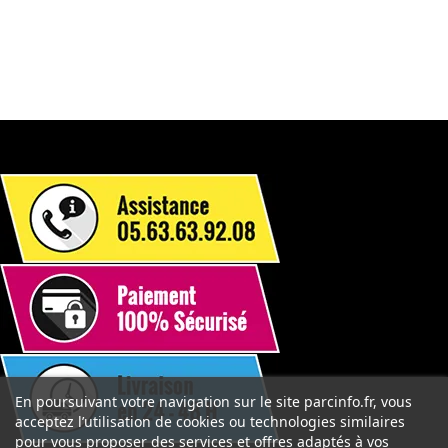
En poursuivant votre navigation sur le site parcinfo.fr, vous
acceptez l’utilisation de cookies ou technologies similaires
pour vous proposer des services et offres adaptés à vos