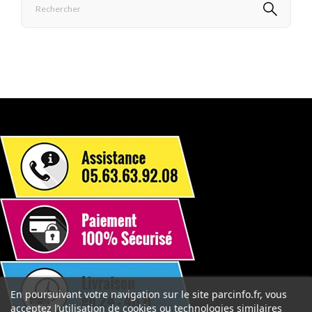
En poursuivant votre navigation sur le site parcinfo.fr, vous
acceptez l’utilisation de cookies ou technologies similaires