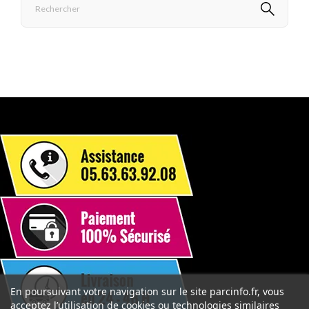
En poursuivant votre navigation sur le site parcinfo.fr, vous
acceptez l’utilisation de cookies ou technologies similaires