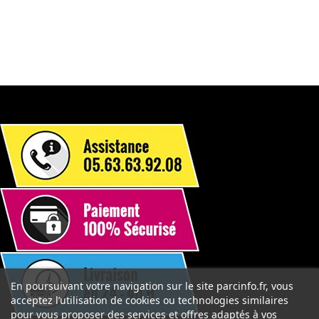
En poursuivant votre navigation sur le site parcinfo.fr, vous
acceptez l’utilisation de cookies ou technologies similaires
pour vous proposer des services et offres adaptés à vos