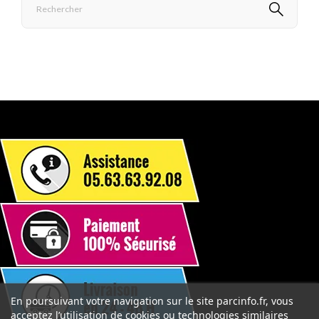
En poursuivant votre navigation sur le site parcinfo.fr, vous
acceptez l’utilisation de cookies ou technologies similaires