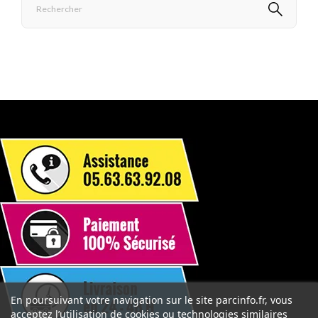
En poursuivant votre navigation sur le site parcinfo.fr, vous
acceptez l’utilisation de cookies ou technologies similaires