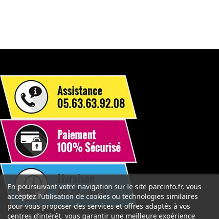
En poursuivant votre navigation sur le site parcinfo.fr, vous
acceptez l’utilisation de cookies ou technologies similaires
pour vous proposer des services et offres adaptés à vos
centres d’intérêt, vous garantir une meilleure expérience

PRODUITS