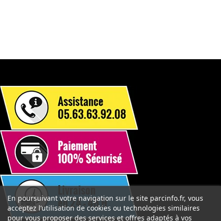
En poursuivant votre navigation sur le site parcinfo.fr, vous
acceptez l’utilisation de cookies ou technologies similaires
pour vous proposer des services et offres adaptés à vos