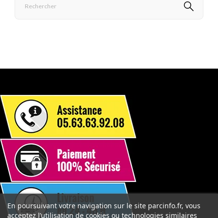
En poursuivant votre navigation sur le site parcinfo.fr, vous
acceptez l’utilisation de cookies ou technologies similaires