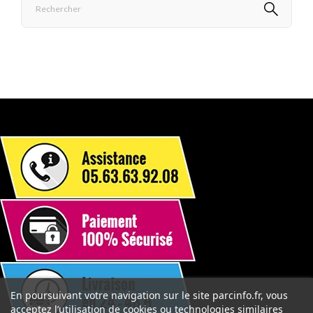
En poursuivant votre navigation sur le site parcinfo.fr, vous
acceptez l’utilisation de cookies ou technologies similaires