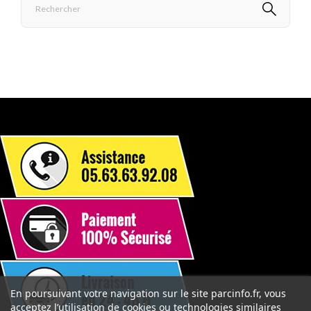
En poursuivant votre navigation sur le site parcinfo.fr, vous
acceptez l’utilisation de cookies ou technologies similaires