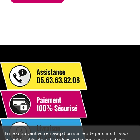
En poursuivant votre navigation sur le site parcinfo.fr, vous
acceptez l’utilisation de cookies ou technologies similaires