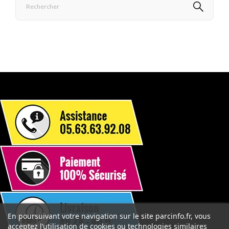
En poursuivant votre navigation sur le site parcinfo.fr, vous
acceptez l’utilisation de cookies ou technologies similaires