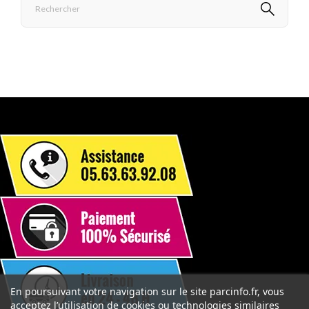
En poursuivant votre navigation sur le site parcinfo.fr, vous
acceptez l’utilisation de cookies ou technologies similaires