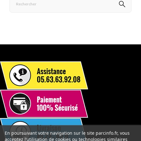
En poursuivant votre navigation sur le site parcinfo.fr, vous
acceptez l’utilisation de cookies ou technologies similaires