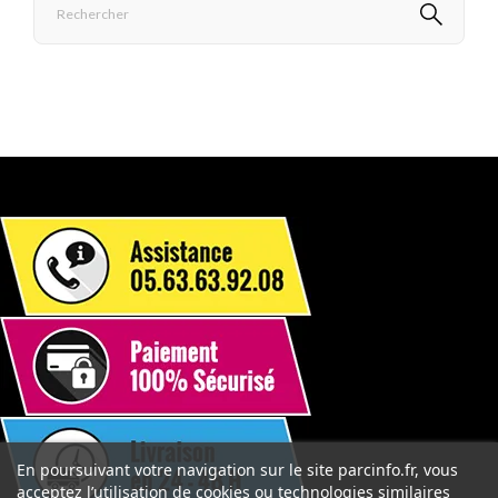
En poursuivant votre navigation sur le site parcinfo.fr, vous
acceptez l’utilisation de cookies ou technologies similaires