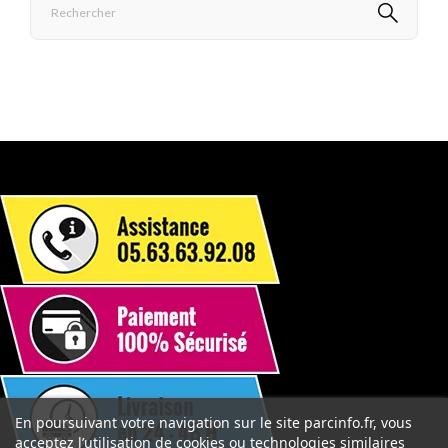
En poursuivant votre navigation sur le site parcinfo.fr, vous
acceptez l’utilisation de cookies ou technologies similaires