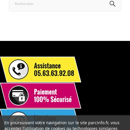
En poursuivant votre navigation sur le site parcinfo.fr, vous
acceptez l’utilisation de cookies ou technologies similaires