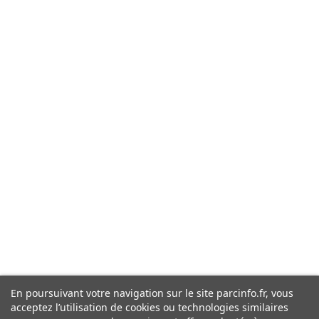
En poursuivant votre navigation sur le site parcinfo.fr, vous
acceptez l’utilisation de cookies ou technologies similaires