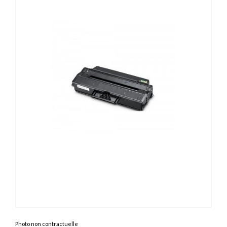
Photo non contractuelle