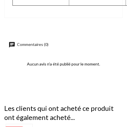
chat
Commentaires (0)
Aucun avis n'a été publié pour le moment.
Les clients qui ont acheté ce produit
ont également acheté...