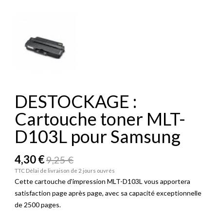
DESTOCKAGE :
Cartouche toner MLT-
D103L pour Samsung
4,30 €
9,25 €
TTC
Délai de livraison de 2 jours ouvrés
Cette cartouche d'impression MLT-D103L vous apportera
satisfaction page après page, avec sa capacité exceptionnelle
de 2500 pages.