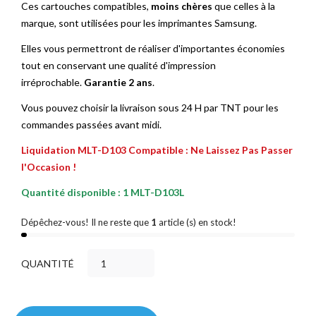
Ces cartouches compatibles,
moins chères
que celles à la
marque, sont utilisées pour les imprimantes Samsung.
Elles vous permettront de réaliser d'importantes économies
tout en conservant une qualité d'impression
irréprochable.
Garantie 2 ans
.
Vous pouvez choisir la livraison sous 24 H par TNT pour les
commandes passées avant midi.
Liquidation MLT-D103 Compatible : Ne Laissez Pas Passer
l'Occasion !
Quantité disponible : 1 MLT-D103L
Dépêchez-vous! Il ne reste que
1
article (s) en stock!
QUANTITÉ