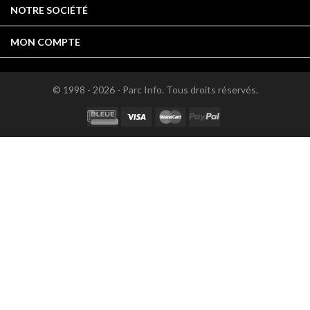

NOTRE SOCIÉTÉ

MON COMPTE
© 1998 - 2026 - Parc Info. Tous droits réservés.