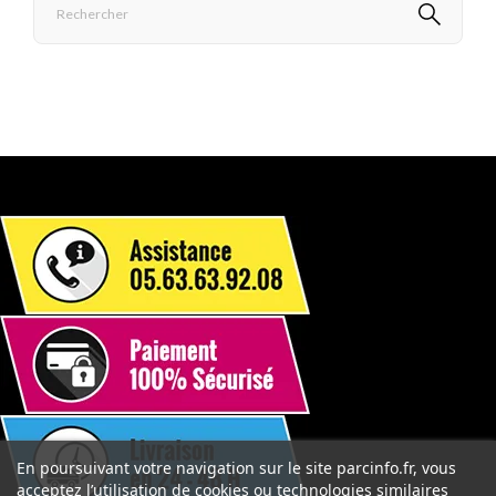
En poursuivant votre navigation sur le site parcinfo.fr, vous
acceptez l’utilisation de cookies ou technologies similaires