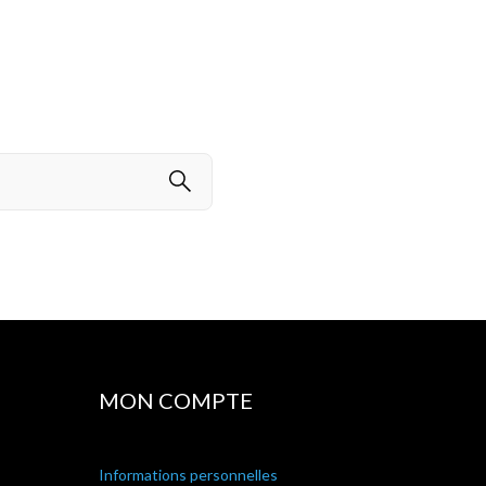
MON COMPTE
Informations personnelles