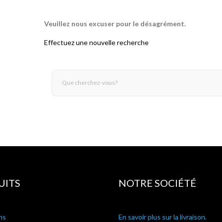
Veuillez nous excuser pour le désagrément.
Effectuez une nouvelle recherche
UITS
NOTRE SOCIÉTÉ
ns
En savoir plus sur la livraison.