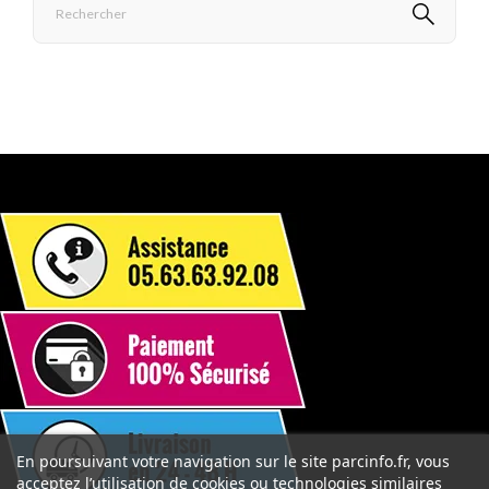
En poursuivant votre navigation sur le site parcinfo.fr, vous
acceptez l’utilisation de cookies ou technologies similaires