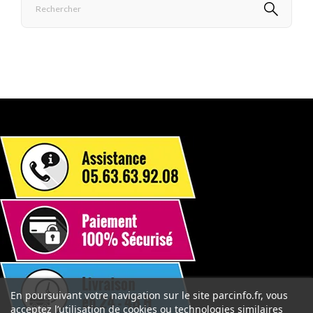
En poursuivant votre navigation sur le site parcinfo.fr, vous
acceptez l’utilisation de cookies ou technologies similaires