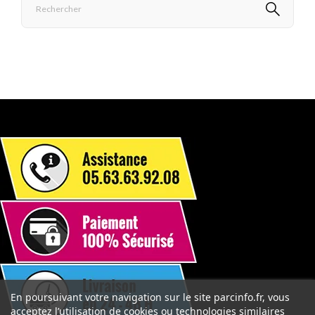
En poursuivant votre navigation sur le site parcinfo.fr, vous
acceptez l’utilisation de cookies ou technologies similaires