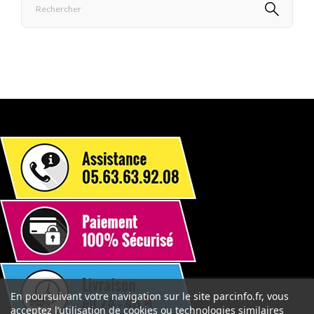
En poursuivant votre navigation sur le site parcinfo.fr, vous
acceptez l’utilisation de cookies ou technologies similaires