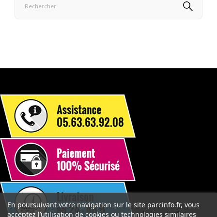
En poursuivant votre navigation sur le site parcinfo.fr, vous
acceptez l’utilisation de cookies ou technologies similaires