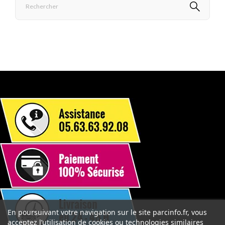
En poursuivant votre navigation sur le site parcinfo.fr, vous
acceptez l’utilisation de cookies ou technologies similaires