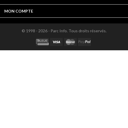

MON COMPTE
© 1998 - 2026 - Parc Info. Tous droits réservés.