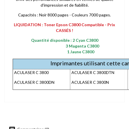
d'impression et de fiabilité.
Capacités : Noir 8000 pages - Couleurs 7000 pages.
LIQUIDATION : Toner Epson C3800 Compatible - Prix
CASSÉS !
Quantité disponible : 2 Cyan C3800
3 Magenta C3800
1 Jaune C3800
Imprimantes utilisant cette c
ACULASER C 3800
ACULASER C 3800DTN
ACULASER C 3800DN
ACULASER C 3800N