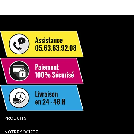

PRODUITS

NOTRE SOCIÉTÉ