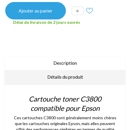
Ajouter au panier
0
Délai de livraison de 2 jours ouvrés
Description
Détails du produit
Cartouche toner C3800
compatible pour Epson
Ces cartouches C3800 sont généralement moins chères
que les cartouches originales Epson, mais elles peuvent
offrir des performances similaires en termes de qualité