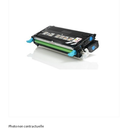
Photo non contractuelle