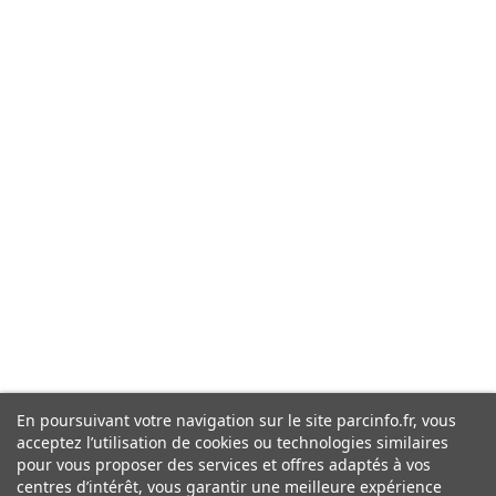
En poursuivant votre navigation sur le site parcinfo.fr, vous
acceptez l’utilisation de cookies ou technologies similaires
pour vous proposer des services et offres adaptés à vos
centres d’intérêt, vous garantir une meilleure expérience