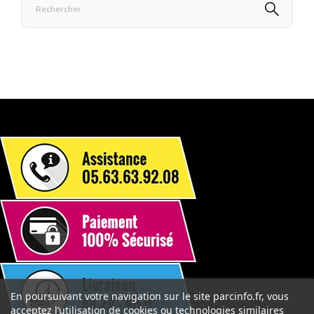
En poursuivant votre navigation sur le site parcinfo.fr, vous
acceptez l’utilisation de cookies ou technologies similaires