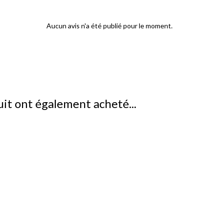
Aucun avis n'a été publié pour le moment.
uit ont également acheté...