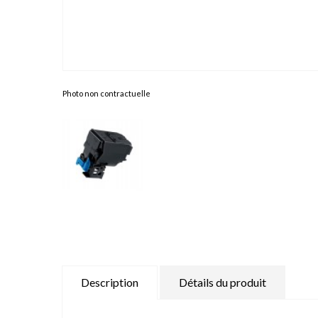
Photo non contractuelle
Description
Détails du produit