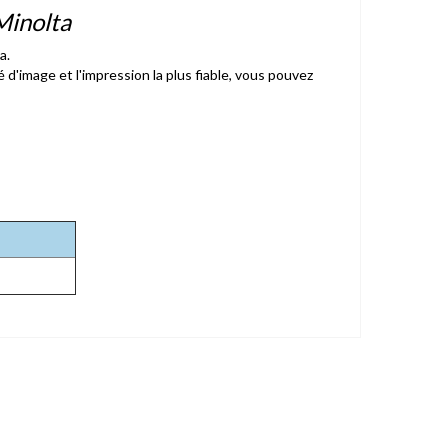
Minolta
a.
d'image et l'impression la plus fiable, vous pouvez