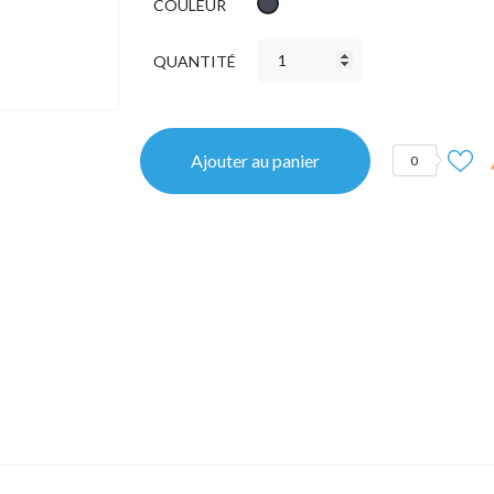
Noir
COULEUR
QUANTITÉ
Ajouter au panier
0