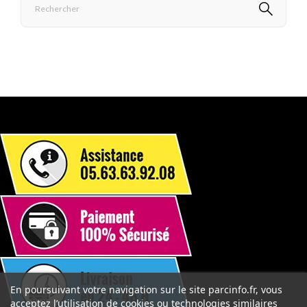
En poursuivant votre navigation sur le site parcinfo.fr, vous
acceptez l’utilisation de cookies ou technologies similaires