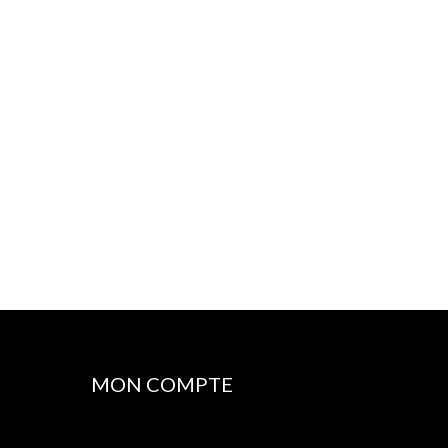
MON COMPTE