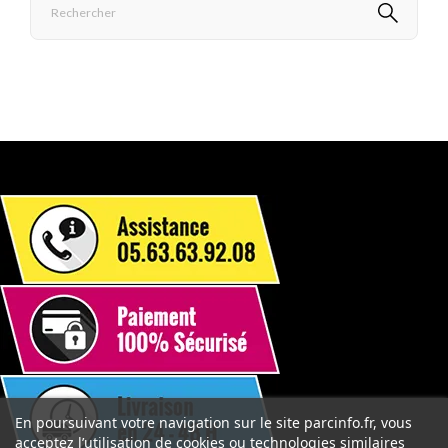
En poursuivant votre navigation sur le site parcinfo.fr, vous
acceptez l’utilisation de cookies ou technologies similaires