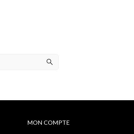
MON COMPTE