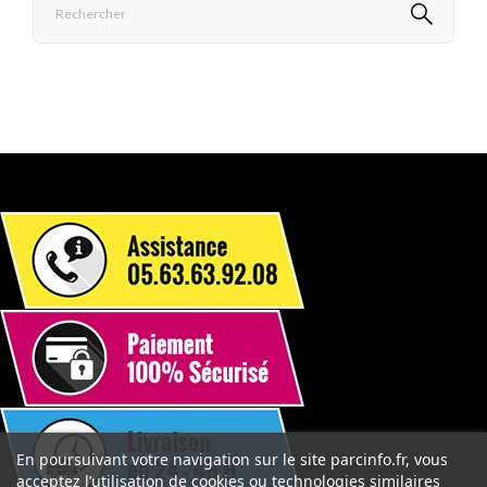
En poursuivant votre navigation sur le site parcinfo.fr, vous
acceptez l’utilisation de cookies ou technologies similaires