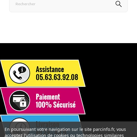
En poursuivant votre navigation sur le site parcinfo.fr, vous
acceptez l’utilisation de cookies ou technologies similaires