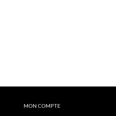
MON COMPTE