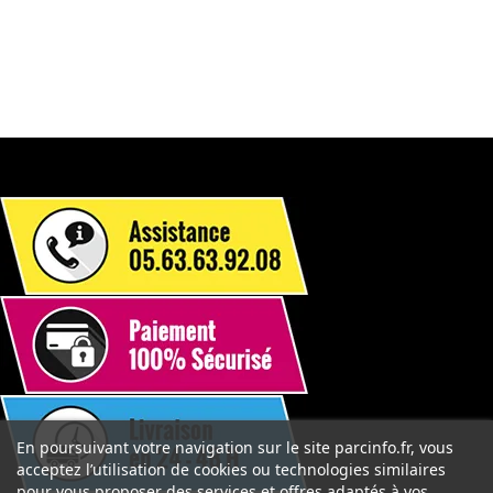
En poursuivant votre navigation sur le site parcinfo.fr, vous
acceptez l’utilisation de cookies ou technologies similaires
pour vous proposer des services et offres adaptés à vos