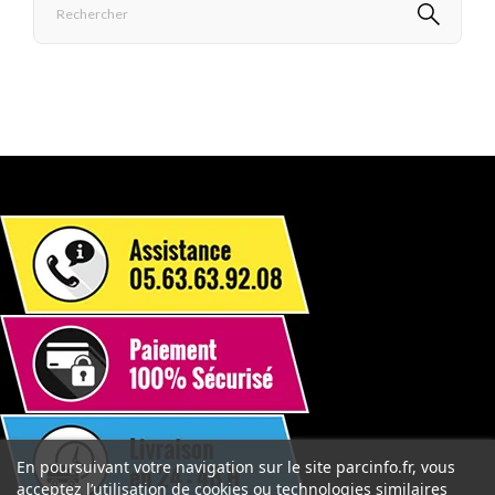
En poursuivant votre navigation sur le site parcinfo.fr, vous
acceptez l’utilisation de cookies ou technologies similaires