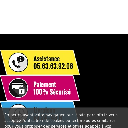
En poursuivant votre navigation sur le site parcinfo.fr, vous
acceptez l’utilisation de cookies ou technologies similaires
pour vous proposer des services et offres adaptés à vos