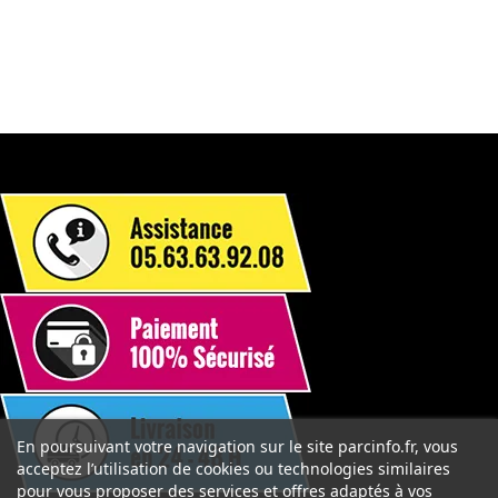
En poursuivant votre navigation sur le site parcinfo.fr, vous
acceptez l’utilisation de cookies ou technologies similaires
pour vous proposer des services et offres adaptés à vos