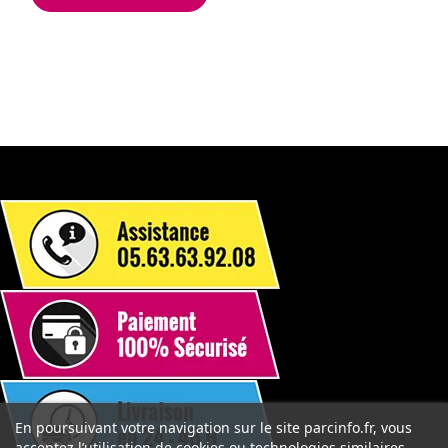
En poursuivant votre navigation sur le site parcinfo.fr, vous
acceptez l’utilisation de cookies ou technologies similaires